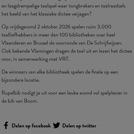
en laagdrempelige taalspel waar tongbrekers en taalraadsels
het beeld van het klassieke dictee verjagen?
Op vrijdagavond 2 oktober 2026 spelen ruim 3.000
taalliefhebbers in meer dan 100 bibliotheken over heel
Vlaanderen en Brussel de voorronde van De Schrijfwijzen.
Ook bekende Vlamingen dragen de taal uit en lezen het dictee
voor, in samenwerking met VRT.
De winnaars van elke bibliotheek spelen de finale op een
bijzondere locatie.
Rupelbib nodigt je uit voor een leuke avond vol spelplezier in
de bib van Boom.
Delen op facebook
Delen op twitter