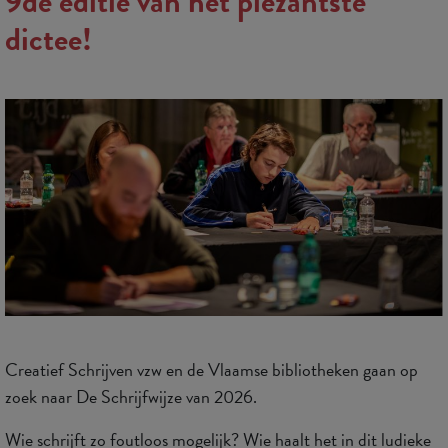
9de editie van het plezantste
dictee!
Creatief Schrijven vzw en de Vlaamse bibliotheken gaan op
zoek naar De Schrijfwijze van 2026.
Wie schrijft zo foutloos mogelijk? Wie haalt het in dit ludieke