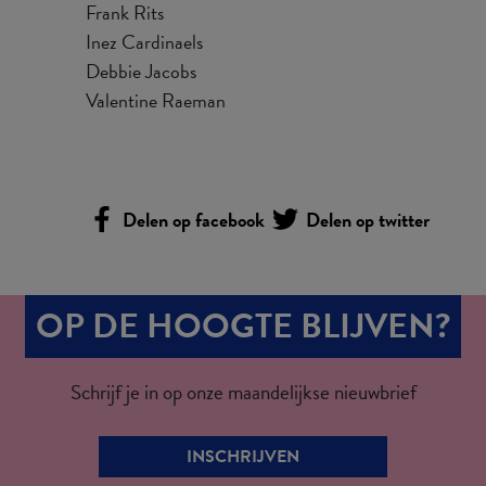
Frank Rits
Inez Cardinaels
Debbie Jacobs
Valentine Raeman
Delen op facebook
Delen op twitter
OP DE HOOGTE BLIJVEN?
Schrijf je in op onze maandelijkse nieuwbrief
INSCHRIJVEN