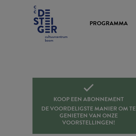
PROGRAMMA
cultuurcentrum
boom
KOOP EEN ABONNEMENT
DE VOORDELIGSTE MANIER OM TE
GENIETEN VAN ONZE
VOORSTELLINGEN!