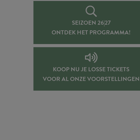
SEIZOEN 26|27
ONTDEK HET PROGRAMMA!
KOOP NU JE LOSSE TICKETS
VOOR AL ONZE VOORSTELLINGEN